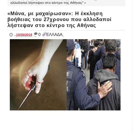
αλλοδαποί λήστεψαν στο κέντρο της Αθήνας" »
«Μάνα, με μαχαίρωσαν»: Η έκκληση
βοήθειας του 27χρονου που αλλοδαποί
λήστεψαν στο κέντρο της Αθήνας
_
0
ΕΛΛΑΔΑ,
..
10/26/2018