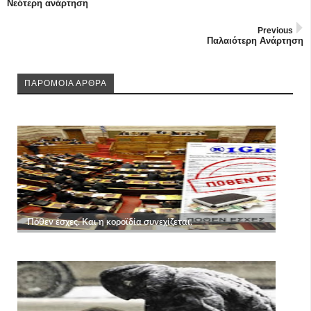
Νεότερη ανάρτηση
Previous
Παλαιότερη Ανάρτηση
ΠΑΡΟΜΟΙΑ ΑΡΘΡΑ