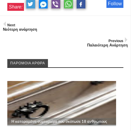
Follow
Share:
Next
Νεότερη ανάρτηση
Previous
Παλαιότερη Ανάρτηση
ΠΑΡΟΜΟΙΑ ΑΡΘΡΑ