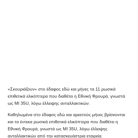
«Σκουριάζουν» στο έδαφος εδώ και μήνες τα 11 ρωσικά
επιθετικά ελικόπτερα που διαθέτει η Εθνική Φρουρά, γνωστά
ως MI 35U, λόγω έλλειψης ανταλλακτικών.
Καθηλωμένα στο έδαφος εδώ και αρκετούς μήνες βρίσκονται
και τα έντεκα ρωσικά επιθετικά ελικόπτερα που διαθέτει η
Εθνική Φρουρά, γνωστά ως MI 35U, λόγω έλλειψης
ανταλλακτικών από την κατασκευάστρια εταιρεία.