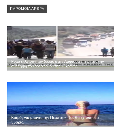
ΠΑΡΟΜΟΙΑ ΑΡΘΡΑ