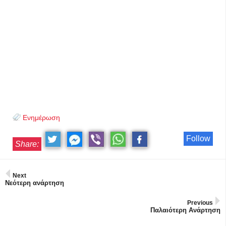
Ενημέρωση
Follow
Share:
Next
Νεότερη ανάρτηση
Previous
Παλαιότερη Ανάρτηση