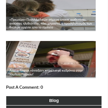
Post A Comment: 0
Blog