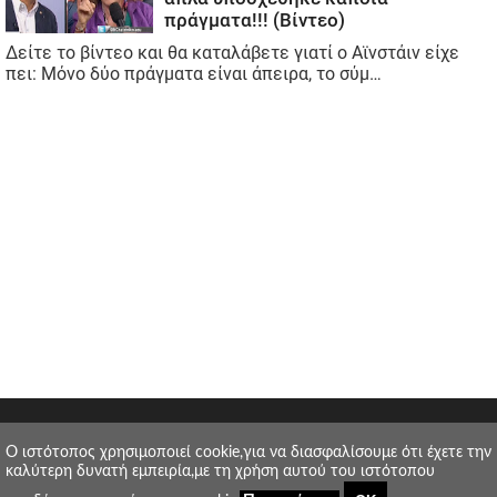
O ιστότοπος χρησιμοποιεί cookie,για να διασφαλίσουμε ότι έχετε την
καλύτερη δυνατή εμπειρία,με τη χρήση αυτού του ιστότοπου