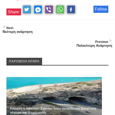
Follow
Share:
Next
Νεότερη ανάρτηση
Previous
Παλαιότερη Ανάρτηση
ΠΑΡΟΜΟΙΑ ΑΡΘΡΑ