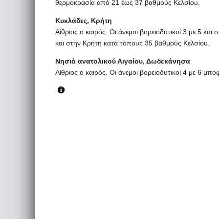
θερμοκρασία από 21 έως 37 βαθμούς Κελσίου.
Κυκλάδες, Κρήτη
Αίθριος ο καιρός. Οι άνεμοι βορειοδυτικοί 3 με 5 κα
και στην Κρήτη κατά τόπους 35 βαθμούς Κελσίου.
Νησιά ανατολικού Αιγαίου, Δωδεκάνησα
Αίθριος ο καιρός. Οι άνεμοι βορειοδυτικοί 4 με 6 μ