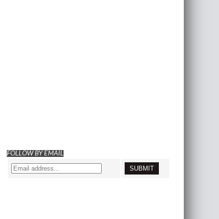
FOLLOW BY EMAIL