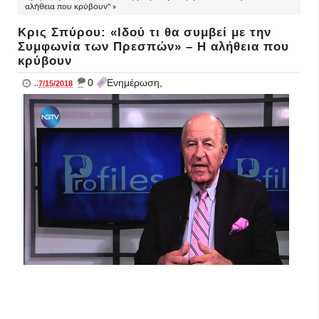
αλήθεια που κρύβουν" »
Κρις Σπύρου: «Ιδού τι θα συμβεί με την
Συμφωνία των Πρεσπών» – Η αλήθεια που
κρύβουν
_
0
Ενημέρωση,
..
7/15/2018