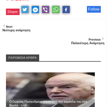
Follow
Share:
Next
Νεότερη ανάρτηση
Previous
Παλαιότερη Ανάρτηση
ΠΑΡΟΜΟΙΑ ΑΡΘΡΑ