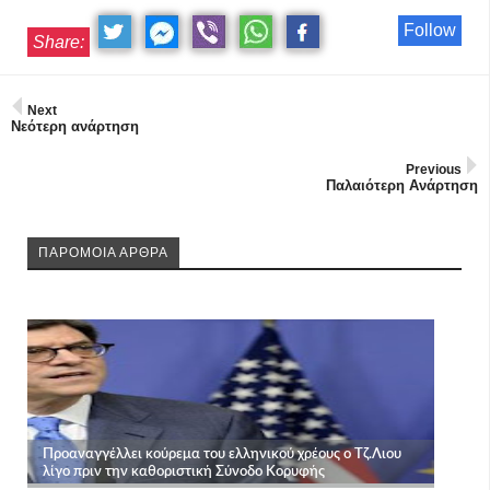
Follow
Share:
Next
Νεότερη ανάρτηση
Previous
Παλαιότερη Ανάρτηση
ΠΑΡΟΜΟΙΑ ΑΡΘΡΑ