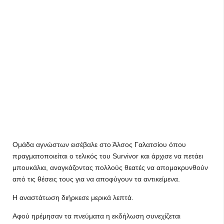
Ομάδα αγνώστων εισέβαλε στο Άλσος Γαλατσίου όπου
πραγματοποιείται ο τελικός του Survivor και άρχισε να πετάει
μπουκάλια, αναγκάζοντας πολλούς θεατές να απομακρυνθούν
από τις θέσεις τους για να αποφύγουν τα αντικείμενα.
Η αναστάτωση διήρκεσε μερικά λεπτά.
Αφού ηρέμησαν τα πνεύματα η εκδήλωση συνεχίζεται