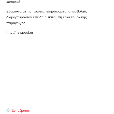
κανονικά.
Σύμφωνα με τις πρώτες πληροφορίες, οι εισβολείς
διαμαρτύρονταν επειδή η εκπομπή είναι τουρκικής
παραγωγής.
http://newpost.gr
Ενημέρωση