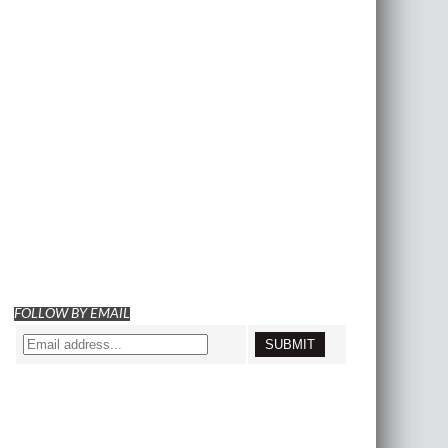
FOLLOW BY EMAIL