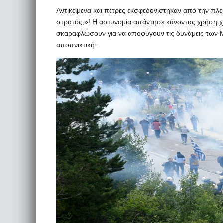
Αντικείμενα και πέτρες εκσφεδονίστηκαν από την πλ
στρατός;»! Η αστυνομία απάντησε κάνοντας χρήση 
σκαραφλώσουν για να αποφύγουν τις δυνάμεις των ΜΑ
αποπνικτική.