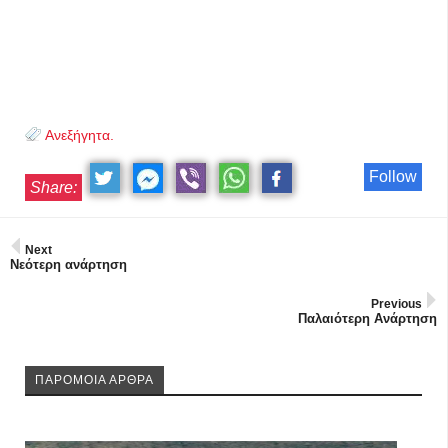
Ανεξήγητα.
Follow
Share:
Next
Νεότερη ανάρτηση
Previous
Παλαιότερη Ανάρτηση
ΠΑΡΟΜΟΙΑ ΑΡΘΡΑ