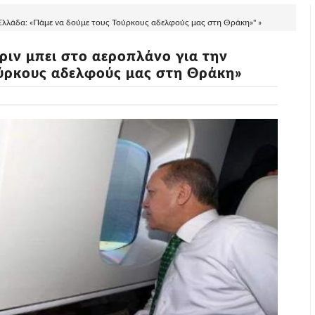
Ελλάδα: «Πάμε να δούμε τους Τούρκους αδελφούς μας στη Θράκη»" »
ιν μπει στο αεροπλάνο για την
ούρκους αδελφούς μας στη Θράκη»