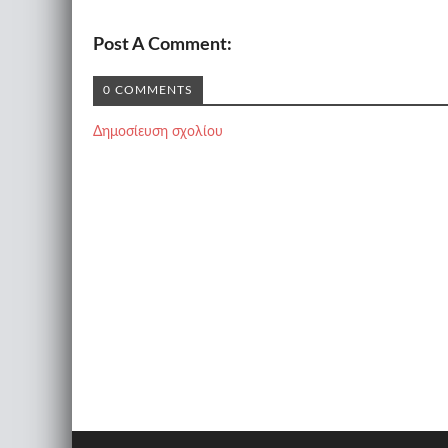
Post A Comment:
0 COMMENTS
Δημοσίευση σχολίου