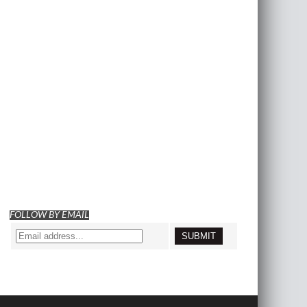
FOLLOW BY EMAIL