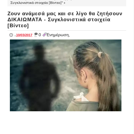
Συγκλονιστικά στοιχεία [Βίντεο]" »
Ζουν ανάμεσά μας και σε λίγο θα ζητήσουν
ΔΙΚΑΙΩΜΑΤΑ - Συγκλονιστικά στοιχεία
[Βίντεο]
_
0
Ενημέρωση,
..
10/03/2017