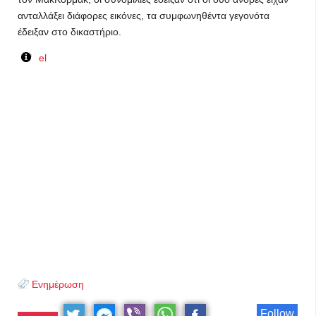
ανταλλάξει διάφορες εικόνες, τα συμφωνηθέντα γεγονότα
έδειξαν στο δικαστήριο.
el
Ενημέρωση
Follow