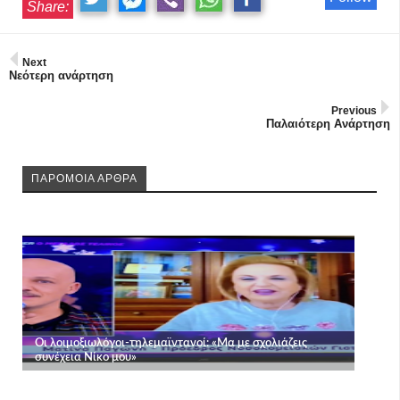
Share:
Next
Νεότερη ανάρτηση
Previous
Παλαιότερη Ανάρτηση
ΠΑΡΟΜΟΙΑ ΑΡΘΡΑ