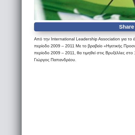
Από την International Leadership Association για τ
περίοδο 2009 – 2011 Με το βραβείο «Ηγετικής Προ
περίοδο 2009 – 2011, θα τιμηθεί στις Βρυξέλλες στο 1
Γιώργος Παπανδρέου.