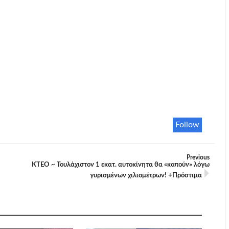
Follow
Previous
ΚΤΕΟ ~ Τουλάχιστον 1 εκατ. αυτοκίνητα θα «κοπούν» λόγω
γυρισμένων χιλιομέτρων! +Πρόστιμα