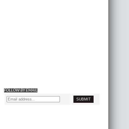
FOLLOW BY EMAIL