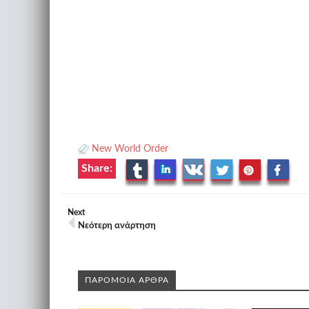
New World Order
Share:
Next
Νεότερη ανάρτηση
ΠΑΡΟΜΟΙΑ ΑΡΘΡΑ