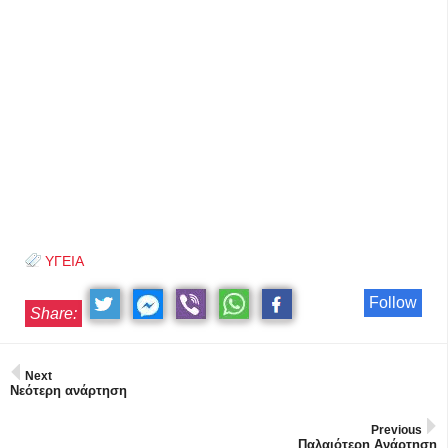
ΥΓΕΙΑ
Follow
Share:
Next
Νεότερη ανάρτηση
Previous
Παλαιότερη Ανάρτηση