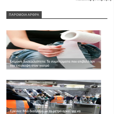
ΠΑΡΟΜΟΙΑ ΑΡΘΡΑ