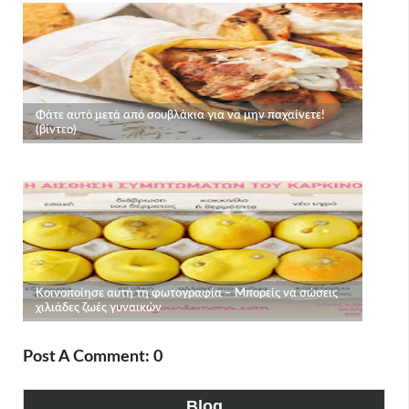
Post A Comment: 0
Blog