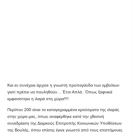
Και εν συνέχεια άρχισε η γνωστή προπαγάνδα των εμβολίων
γιατί πρέπει να πουληθούν… Έτσι Απλά.. Όπως ξαφνικά
εμφανίστηκε η ιλαρά στη χώρα!!!!
Περίπου 200 είναι τα καταγεγραμμένα κρούσματα της ιλαράς
στην χώρα μας, όπως αναφέρθηκε κατά την χθεσινή
συνεδρίαση της Διαρκούς Επιτροπής Κοινωνικών Υποθέσεων
της Βουλής, όπου επίσης έγινε γνωστό από τους επιστήμονες