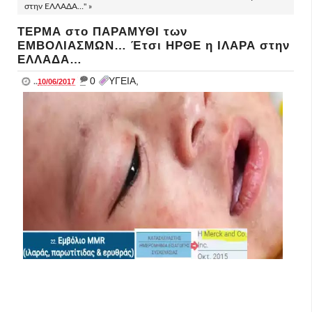
στην ΕΛΛΑΔΑ…" »
ΤΕΡΜΑ στο ΠΑΡΑΜΥΘΙ των
ΕΜΒΟΛΙΑΣΜΩΝ… Έτσι ΗΡΘΕ η ΙΛΑΡΑ στην
ΕΛΛΑΔΑ…
_
0
ΥΓΕΙΑ,
..
10/06/2017