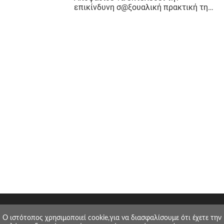
O ιστότοπος χρησιμοποιεί cookie,για να διασφαλίσουμε ότι έχετε την