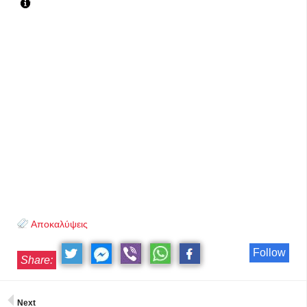
Αποκαλύψεις
Follow
Share:
Next