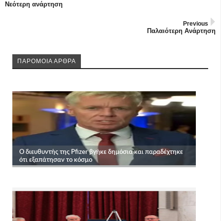
Νεότερη ανάρτηση
Previous
Παλαιότερη Ανάρτηση
ΠΑΡΟΜΟΙΑ ΑΡΘΡΑ