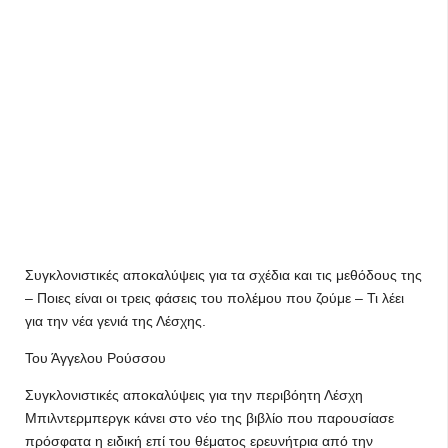
Συγκλονιστικές αποκαλύψεις για τα σχέδια και τις μεθόδους της
– Ποιες είναι οι τρεις φάσεις του πολέμου που ζούμε – Τι λέει
για την νέα γενιά της Λέσχης.
Του Άγγελου Ρούσσου
Συγκλονιστικές αποκαλύψεις για την περιβόητη Λέσχη
Μπιλντερμπεργκ κάνει στο νέο της βιβλίο που παρουσίασε
πρόσφατα η ειδική επί του θέματος ερευνήτρια από την