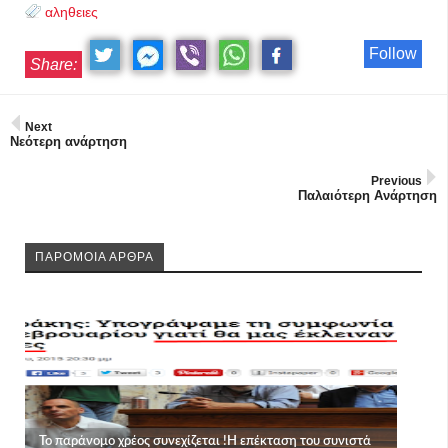
αληθειες
Follow
Share:
Next
Νεότερη ανάρτηση
Previous
Παλαιότερη Ανάρτηση
ΠΑΡΟΜΟΙΑ ΑΡΘΡΑ