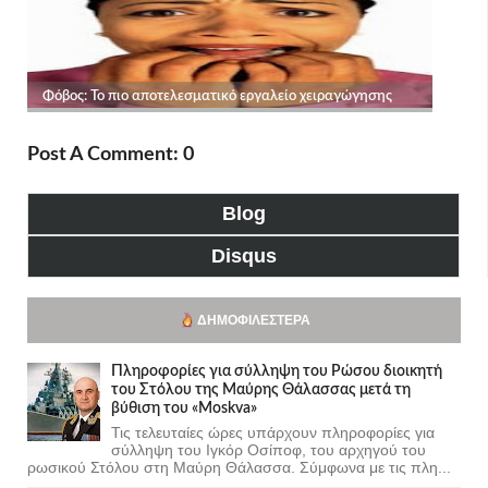
Post A Comment: 0
Blog
Disqus
ΔΗΜΟΦΙΛΈΣΤΕΡΑ
Πληροφορίες για σύλληψη του Ρώσου διοικητή
του Στόλου της Mαύρης Θάλασσας μετά τη
βύθιση του «Moskva»
Τις τελευταίες ώρες υπάρχουν πληροφορίες για
σύλληψη του Ιγκόρ Οσίποφ, του αρχηγού του
ρωσικού Στόλου στη Μαύρη Θάλασσα. Σύμφωνα με τις πλη...