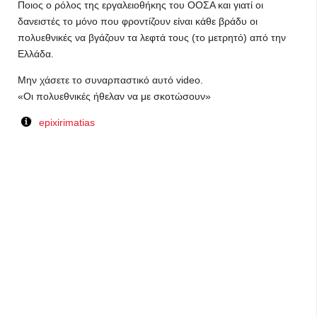
Ποιος ο ρόλος της εργαλειοθήκης του ΟΟΣΑ και γιατί οι
δανειστές το μόνο που φροντίζουν είναι κάθε βράδυ οι
πολυεθνικές να βγάζουν τα λεφτά τους (το μετρητό) από την
Ελλάδα.
Μην χάσετε το συναρπαστικό αυτό video.
«Οι πολυεθνικές ήθελαν να με σκοτώσουν»
epixirimatias