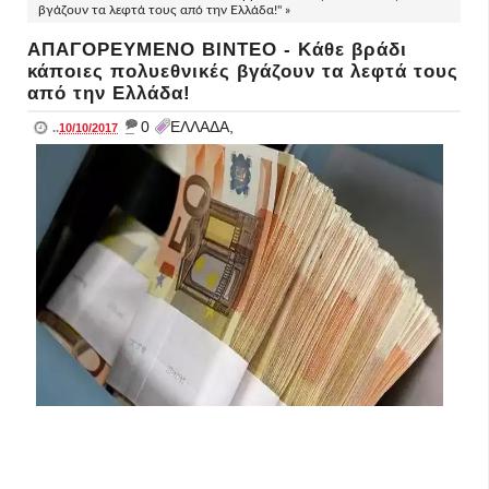
βγάζουν τα λεφτά τους από την Ελλάδα!" »
ΑΠΑΓΟΡΕΥΜΕΝΟ ΒΙΝΤΕΟ - Kάθε βράδι
κάποιες πολυεθνικές βγάζουν τα λεφτά τους
από την Ελλάδα!
_
0
ΕΛΛΑΔΑ,
..
10/10/2017