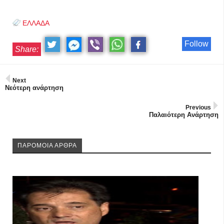
ΕΛΛΑΔΑ
Follow
Share:
Next
Νεότερη ανάρτηση
Previous
Παλαιότερη Ανάρτηση
ΠΑΡΟΜΟΙΑ ΑΡΘΡΑ