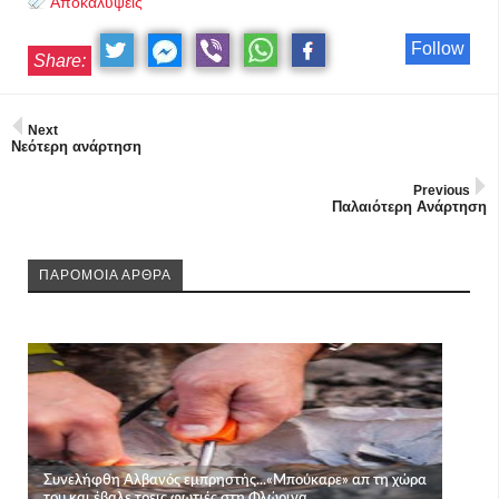
Αποκαλύψεις
Follow
Share:
Next
Νεότερη ανάρτηση
Previous
Παλαιότερη Ανάρτηση
ΠΑΡΟΜΟΙΑ ΑΡΘΡΑ