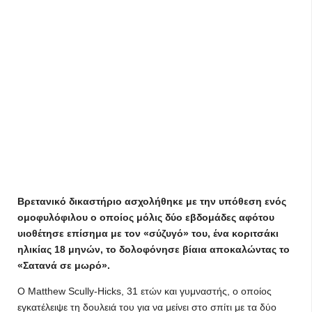
Βρετανικό δικαστήριο ασχολήθηκε με την υπόθεση ενός
ομοφυλόφιλου ο οποίος μόλις δύο εβδομάδες αφότου
υιοθέτησε επίσημα με τον «σύζυγό» του, ένα κοριτσάκι
ηλικίας 18 μηνών, το δολοφόνησε βίαια αποκαλώντας το
«Σατανά σε μωρό».
Ο Matthew Scully-Hicks, 31 ετών και γυμναστής, ο οποίος
εγκατέλειψε τη δουλειά του για να μείνει στο σπίτι με τα δύο