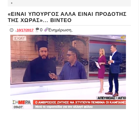
»
«ΕΙΝΑΙ ΥΠΟΥΡΓΟΣ ΑΛΛΑ ΕΙΝΑΙ ΠΡΟΔΟΤΗΣ
ΤΗΣ ΧΩΡΑΣ»... ΒΙΝΤΕΟ
_
0
Ενημέρωση,
..
10/17/2017