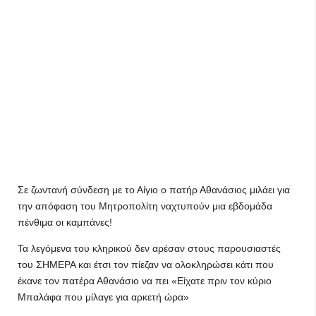
Σε ζωντανή σύνδεση με το Αίγιο ο πατήρ Αθανάσιος μιλάει για
την απόφαση του Μητροπολίτη ναχτυπούν μια εβδομάδα
πένθιμα οι καμπάνες!
Τα λεγόμενα του κληρικού δεν αρέσαν στους παρουσιαστές
του ΣΗΜΕΡΑ και έτσι τον πίεζαν να ολοκληρώσει κάτι που
έκανε τον πατέρα Αθανάσιο να πει «Είχατε πριν τον κύριο
Μπαλάφα που μίλαγε για αρκετή ώρα»