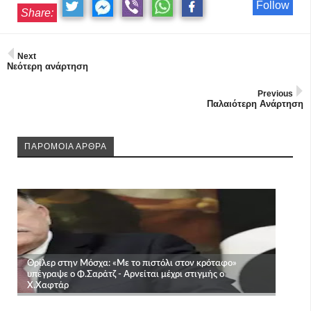
Follow
Share:
Next
Νεότερη ανάρτηση
Previous
Παλαιότερη Ανάρτηση
ΠΑΡΟΜΟΙΑ ΑΡΘΡΑ