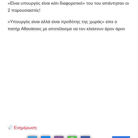
«Είναι υπουργός είναι κάτι διαφορετικό» του του απάντησαν οι
2 παρουσιαστές!
«Υπουργός είναι αλλά είναι προδότης της χωράς» είπε ο
πατήρ Αθανάσιος με αποτέλεσμα να τον κλείσουν άρον άρον
Ενημέρωση