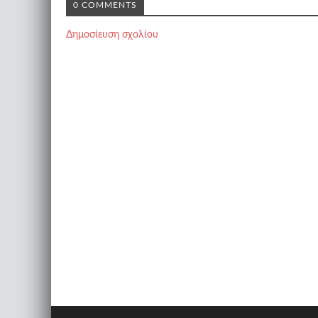
0 COMMENTS
Δημοσίευση σχολίου