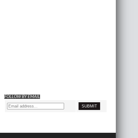
FOLLOW BY EMAIL