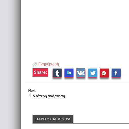
Ενημέρωση
Share:
Next
Νεότερη ανάρτηση
ΠΑΡΟΜΟΙΑ ΑΡΘΡΑ