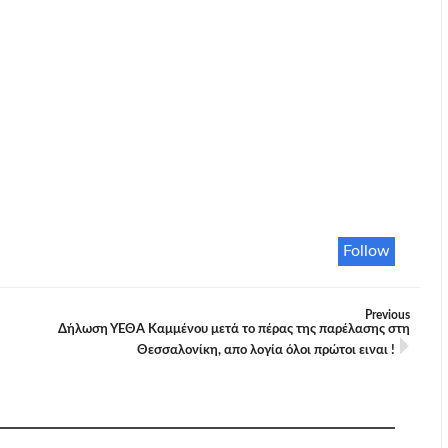
Follow
Previous
Δήλωση ΥΕΘΑ Καμμένου μετά το πέρας της παρέλασης στη
Θεσσαλονίκη, απο λογία όλοι πρώτοι ειναι !