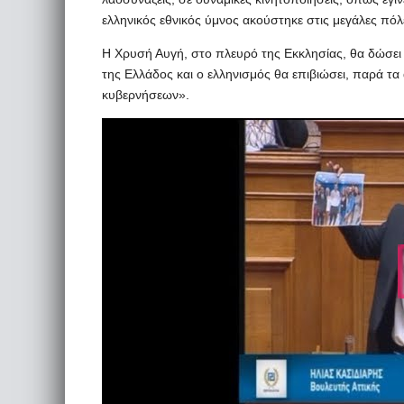
ελληνικός εθνικός ύμνος ακούστηκε στις μεγάλες πό
Η Χρυσή Αυγή, στο πλευρό της Εκκλησίας, θα δώσει το
της Ελλάδος και ο ελληνισμός θα επιβιώσει, παρά τ
κυβερνήσεων».