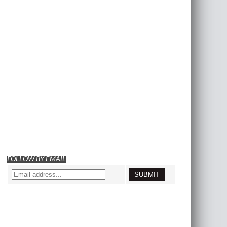
FOLLOW BY EMAIL