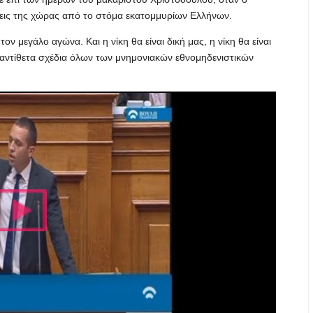
λεις της χώρας από το στόμα εκατομμυρίων Ελλήνων.
ν μεγάλο αγώνα. Και η νίκη θα είναι δική μας, η νίκη θα είναι
α αντίθετα σχέδια όλων των μνημονιακών εθνομηδενιστικών