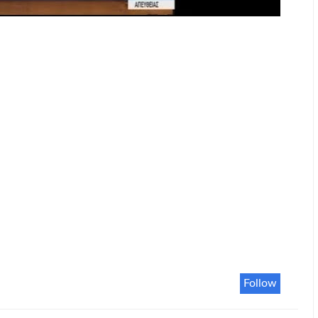
Follow