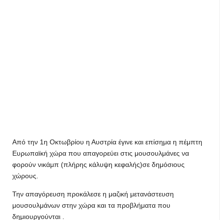
Από την 1η Οκτωβρίου η Αυστρία έγινε και επίσημα η πέμπτη
Ευρωπαϊκή χώρα που απαγορεύει στις μουσουλμάνες να
φορούν νικάμπ (πλήρης κάλυψη κεφαλής)σε δημόσιους
χώρους.
Την απαγόρευση προκάλεσε η μαζική μετανάστευση
μουσουλμάνων στην χώρα και τα προβλήματα που
δημιουργούνται .