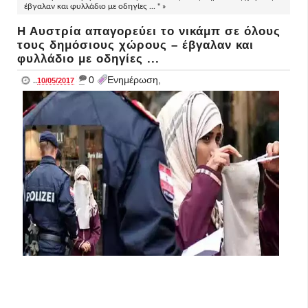
έβγαλαν και φυλλάδιο με οδηγίες ... " »
Η Αυστρία απαγορεύει το νικάμπ σε όλους
τους δημόσιους χώρους – έβγαλαν και
φυλλάδιο με οδηγίες ...
_
0
Ενημέρωση,
..
10/05/2017