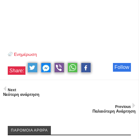
Ενημέρωση
Follow
Share:
Next
Νεότερη ανάρτηση
Previous
Παλαιότερη Ανάρτηση
ΠΑΡΟΜΟΙΑ ΑΡΘΡΑ