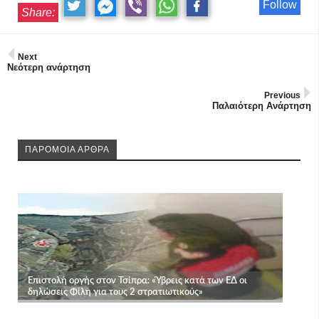
Follow
Share:
Next
Νεότερη ανάρτηση
Previous
Παλαιότερη Ανάρτηση
ΠΑΡΟΜΟΙΑ ΑΡΘΡΑ