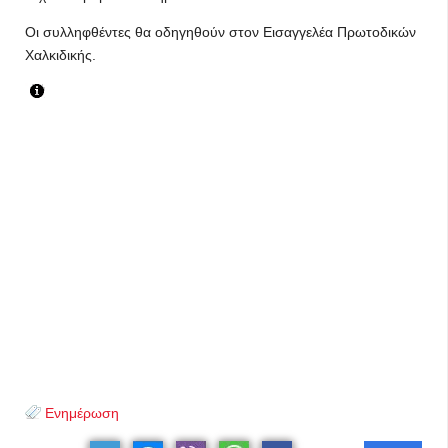
Οι συλληφθέντες θα οδηγηθούν στον Εισαγγελέα Πρωτοδικών
Χαλκιδικής.
Ενημέρωση