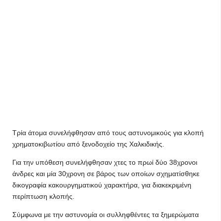
Τρία άτομα συνελήφθησαν από τους αστυνομικούς για κλοπή
χρηματοκιβωτίου από ξενοδοχείο της Χαλκιδικής.
Για την υπόθεση συνελήφθησαν χτες το πρωί δύο 38χρονοι
άνδρες και μία 30χρονη σε βάρος των οποίων σχηματίσθηκε
δικογραφία κακουργηματικού χαρακτήρα, για διακεκριμένη
περίπτωση κλοπής.
Σύμφωνα με την αστυνομία οι συλληφθέντες τα ξημερώματα