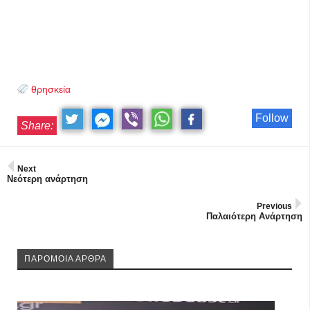
θρησκεία
Follow
Share:
Next
Νεότερη ανάρτηση
Previous
Παλαιότερη Ανάρτηση
ΠΑΡΟΜΟΙΑ ΑΡΘΡΑ