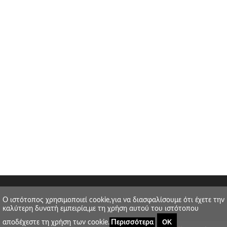
O ιστότοπος χρησιμοποιεί cookie,για να διασφαλίσουμε ότι έχετε την
καλύτερη δυνατή εμπειρία,με τη χρήση αυτού του ιστότοπου
ΟΚ
αποδέχεστε τη χρήση των cookie.
Περισσότερα