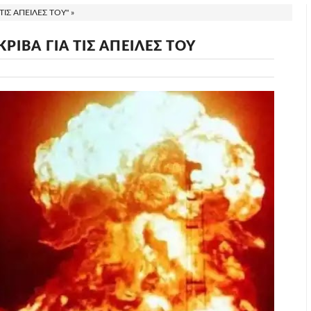
ΙΣ ΑΠΕΙΛΕΣ ΤΟΥ" »
ΡΙΒΑ ΓΙΑ ΤΙΣ ΑΠΕΙΛΕΣ ΤΟΥ