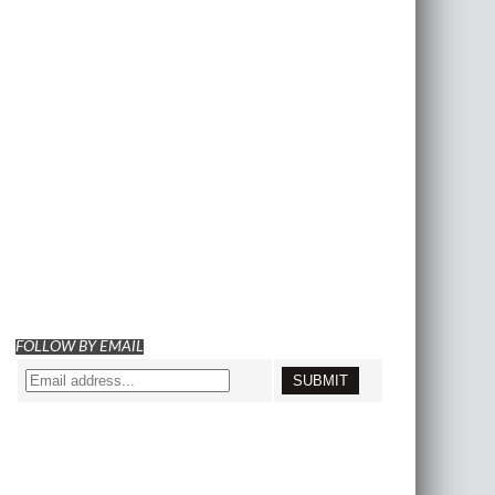
FOLLOW BY EMAIL