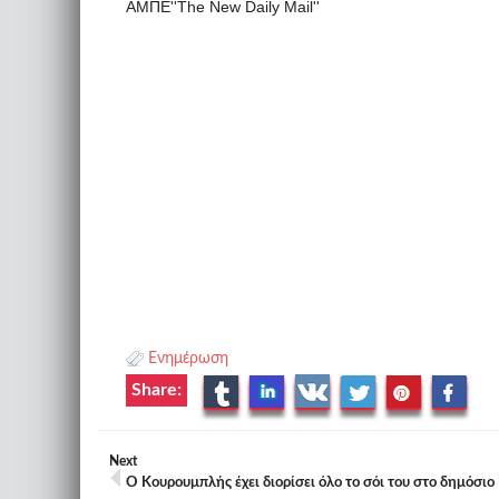
ΑΜΠΕ''The New Daily Mail''
Ενημέρωση
Share:
Next
Ο Κουρουμπλής έχει διορίσει όλο το σόι του στο δημόσιο