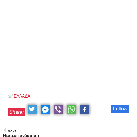
ΕΛΛΑΔΑ
Follow
Share:
Next
Νεότερη ανάρτηση