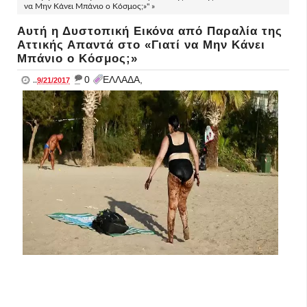
να Μην Κάνει Μπάνιο ο Κόσμος;»" »
Αυτή η Δυστοπική Εικόνα από Παραλία της
Αττικής Απαντά στο «Γιατί να Μην Κάνει
Μπάνιο ο Κόσμος;»
_
0
ΕΛΛΑΔΑ,
..
9/21/2017