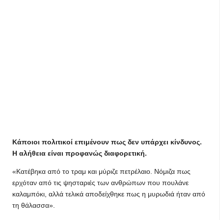
Κάποιοι πολιτικοί επιμένουν πως δεν υπάρχει κίνδυνος.
Η αλήθεια είναι προφανώς διαφορετική.
«Κατέβηκα από το τραμ και μύριζε πετρέλαιο. Νόμιζα πως
ερχόταν από τις ψησταριές των ανθρώπων που πουλάνε
καλαμπόκι, αλλά τελικά αποδείχθηκε πως η μυρωδιά ήταν από
τη θάλασσα».