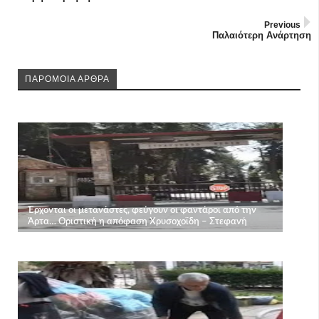
Previous
Παλαιότερη Ανάρτηση
ΠΑΡΟΜΟΙΑ ΑΡΘΡΑ