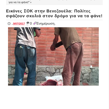
για να τα φάνε!" »
Εικόνες ΣΟΚ στην Βενεζουέλα: Πολίτες
σφάζουν σκυλιά στον δρόμο για να τα φάνε!
_
0
Ενημέρωση,
..
9/07/2017