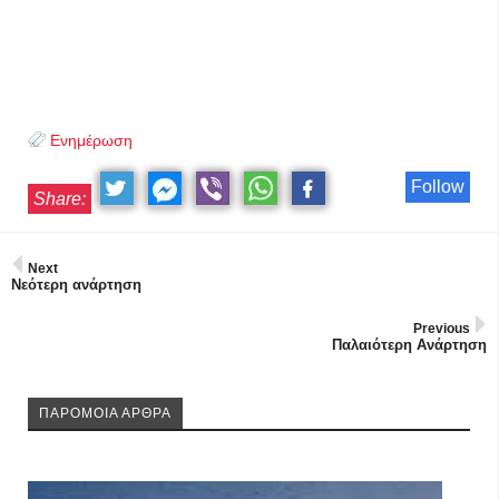
Ενημέρωση
Follow
Share:
Next
Νεότερη ανάρτηση
Previous
Παλαιότερη Ανάρτηση
ΠΑΡΟΜΟΙΑ ΑΡΘΡΑ