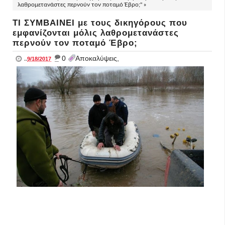
λαθρομετανάστες περνούν τον ποταμό Έβρο;" »
ΤΙ ΣΥΜΒΑΙΝΕΙ με τους δικηγόρους που
εμφανίζονται μόλις λαθρομετανάστες
περνούν τον ποταμό Έβρο;
_
0
Αποκαλύψεις,
..
9/18/2017