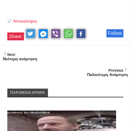
Αποκαλύψεις
Follow
Share:
Next
Νεότερη ανάρτηση
Previous
Παλαιότερη Ανάρτηση
ΠΑΡΟΜΟΙΑ ΑΡΘΡΑ