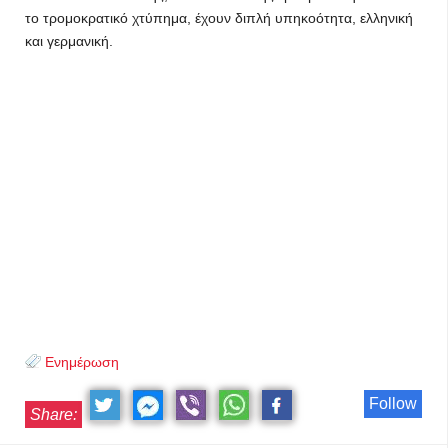
το τρομοκρατικό χτύπημα, έχουν διπλή υπηκοότητα, ελληνική
και γερμανική.
Ενημέρωση
Follow
Share: