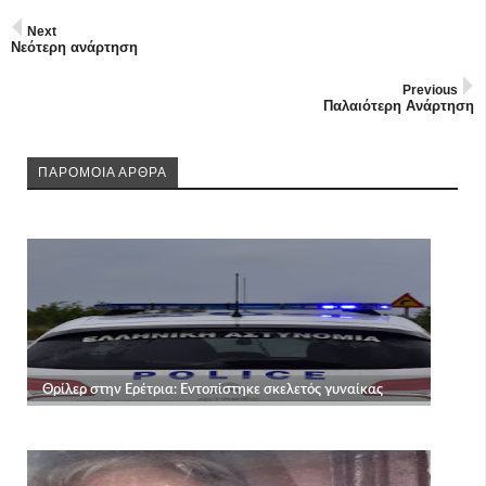
Next
Νεότερη ανάρτηση
Previous
Παλαιότερη Ανάρτηση
ΠΑΡΟΜΟΙΑ ΑΡΘΡΑ