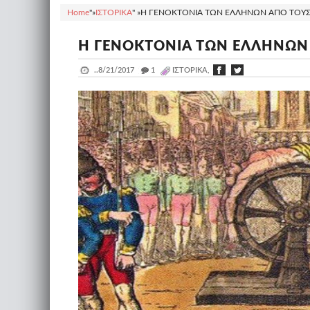
Home
"»
ΙΣΤΟΡΙΚΑ
" »
Η ΓΕΝΟΚΤΟΝΙΑ ΤΩΝ ΕΛΛΗΝΩΝ ΑΠΟ ΤΟΥΣ 
Η ΓΕΝΟΚΤΟΝΙΑ ΤΩΝ ΕΛΛΗΝΩΝ
..
8/21/2017
_
1
ΙΣΤΟΡΙΚΑ,