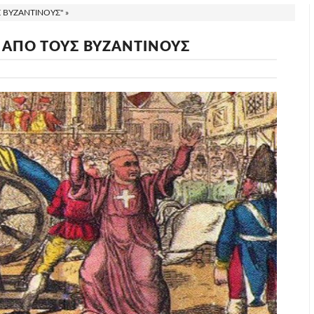
ΒΥΖΑΝΤΙΝΟΥΣ" »
 ΑΠΟ ΤΟΥΣ ΒΥΖΑΝΤΙΝΟΥΣ