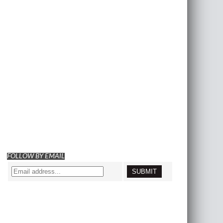
FOLLOW BY EMAIL