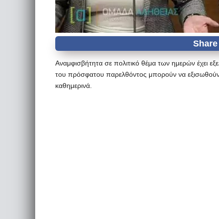
Αναμφισβήτητα σε πολιτικό θέμα των ημερών έχει εξ
του πρόσφατου παρελθόντος μπορούν να εξισωθούν μ
καθημερινά.