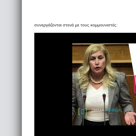
συνεργάζονται στενά με τους κομμουνιστές: