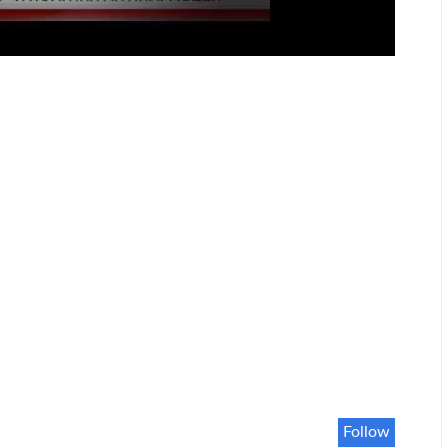
Follow