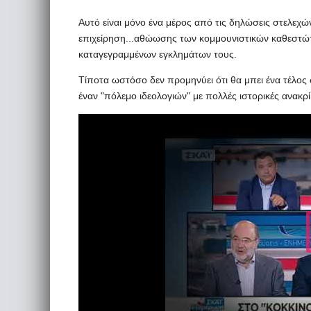
Αυτό είναι μόνο ένα μέρος από τις δηλώσεις στελεχών
επιχείρηση...αθώωσης των κομμουνιστικών καθεστώ
καταγεγραμμένων εγκλημάτων τους.
Τίποτα ωστόσο δεν προμηνύει ότι θα μπει ένα τέλος 
έναν "πόλεμο ιδεολογιών" με πολλές ιστορικές ανακρί