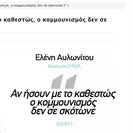
εστώς, ο κομμουνισμός δεν σε σκοτώνει !!" »
το καθεστώς, ο κομμουνισμός δεν σε