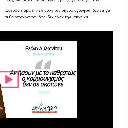
Ωστόσο παρά την επιμονή του δημοσιογράφου, δεν εξηγεί
τι θα απογίνονταν όσοι δεν είχαν την...τύχη να