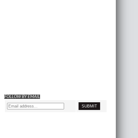
FOLLOW BY EMAIL