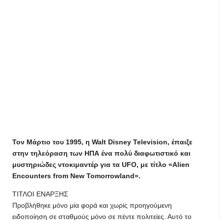
Τον Μάρτιο του 1995, η Walt Disney Television, έπαιξε
στην τηλεόραση των ΗΠΑ ένα πολύ διαφωτιστικό και
μυστηριώδες ντοκιμαντέρ για τα UFO, με τίτλο «Alien
Encounters from New Tomorrowland».
ΤΙΤΛΟΙ ΕΝΑΡΞΗΣ
Προβλήθηκε μόνο μία φορά και χωρίς προηγούμενη
ειδοποίηση σε σταθμούς μόνο σε πέντε πολιτείες. Αυτό το