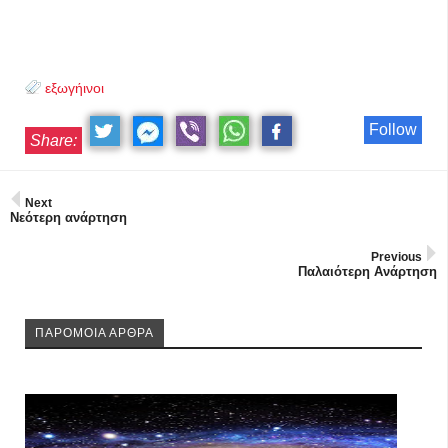
εξωγήινοι
Follow
Share:
Next
Νεότερη ανάρτηση
Previous
Παλαιότερη Ανάρτηση
ΠΑΡΟΜΟΙΑ ΑΡΘΡΑ