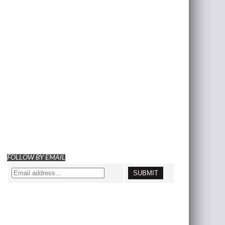
FOLLOW BY EMAIL