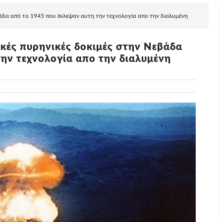
δα από το 1945 που έκλεψαν αυτη την τεχνολογία απο την διαλυμένη
ές πυρηνικές δοκιμές στην Νεβάδα
ην τεχνολογία απο την διαλυμένη