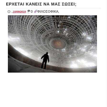
ΕΡΧΕΤΑΙ ΚΑΝΕΙΣ ΝΑ ΜΑΣ ΣΩΣΕΙ;
_
0
ΦΙΛΟΣΟΦΙΚΑ,
..
10/09/2019