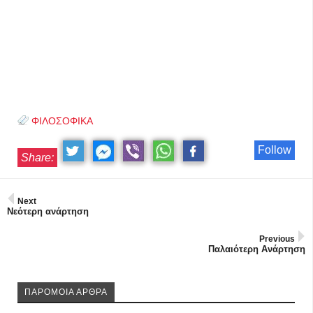
ΦΙΛΟΣΟΦΙΚΑ
Follow
Share:
Next
Νεότερη ανάρτηση
Previous
Παλαιότερη Ανάρτηση
ΠΑΡΟΜΟΙΑ ΑΡΘΡΑ