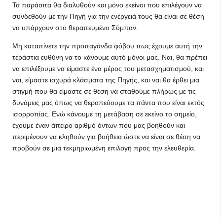
Τα παράσιτα θα διαλυθούν και μόνο εκείνοι που επιλέγουν να
συνδεθούν με την Πηγή για την ενέργειά τους θα είναι σε θέση
να υπάρχουν στο θεραπευμένο Σύμπαν.
Μη καταπίνετε την προπαγάνδα φόβου πως έχουμε αυτή την
τεράστια ευθύνη να το κάνουμε αυτό μόνοι μας. Ναι, θα πρέπει
να επιλέξουμε να είμαστε ένα μέρος του μετασχηματισμού, και
ναι, είμαστε ισχυρά κλάσματα της Πηγής, και ναι θα έρθει μια
στιγμή που θα είμαστε σε θέση να σταθούμε πλήρως με τις
δυνάμεις μας όπως να θεραπεύουμε τα πάντα που είναι εκτός
ισορροπίας. Ενώ κάνουμε τη μετάβαση σε εκείνο το σημείο,
έχουμε έναν άπειρο αριθμό όντων που μας βοηθούν και
περιμένουν να κληθούν για βοήθεια ώστε να είναι σε θέση να
προβούν σε μια τεκμηριωμένη επιλογή προς την ελευθερία.