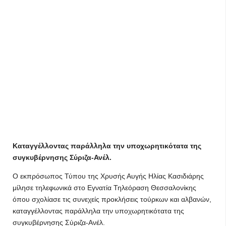
Καταγγέλλοντας παράλληλα την υποχωρητικότατα της
συγκυβέρνησης Σύριζα-Ανέλ.
Ο εκπρόσωπος Τύπου της Χρυσής Αυγής Ηλίας Κασιδιάρης
μίλησε τηλεφωνικά στο Εγνατία Τηλεόραση Θεσσαλονίκης
όπου σχολίασε τις συνεχείς προκλήσεις τούρκων και αλβανών,
καταγγέλλοντας παράλληλα την υποχωρητικότατα της
συγκυβέρνησης Σύριζα-Ανέλ.