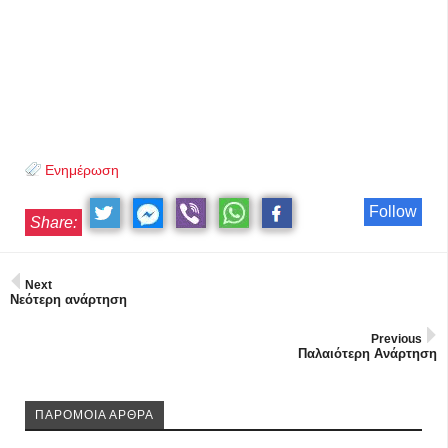
Ενημέρωση
Follow
Share:
Next
Νεότερη ανάρτηση
Previous
Παλαιότερη Ανάρτηση
ΠΑΡΟΜΟΙΑ ΑΡΘΡΑ