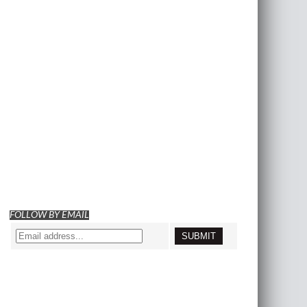
FOLLOW BY EMAIL