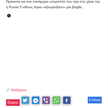
Πρόκειται για ένα πανάρχαιο υπερόπλο που έχει στα χέρια της
η Ρωσία;Τι είδους λόγια «εξευμενίζουν» μία βόμβα;
Ανεξήγητα.
Follow
Share: