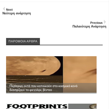
Next
Νεότερη ανάρτηση
Previous
Παλαιότερη Ανάρτηση
ΠΑΡΟΜΟΙΑ ΑΡΘΡΑ