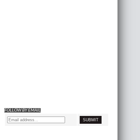
FOLLOW BY EMAIL