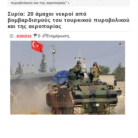
πυροβολικού και της αεροπορίας" »
Συρία: 20 άμαχοι νεκροί από
βομβαρδισμούς του τουρκικού πυροβολικού
και της αεροπορίας
_
0
Ενημέρωση,
..
8/28/2016