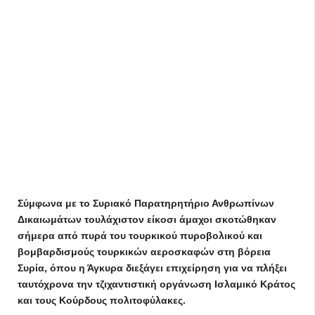
Σύμφωνα με το Συριακό Παρατηρητήριο Ανθρωπίνων
Δικαιωμάτων τουλάχιστον είκοσι άμαχοι σκοτώθηκαν
σήμερα από πυρά του τουρκικού πυροβολικού και
βομβαρδισμούς τουρκικών αεροσκαφών στη βόρεια
Συρία, όπου η Άγκυρα διεξάγει επιχείρηση για να πλήξει
ταυτόχρονα την τζιχαντιστική οργάνωση Ισλαμικό Κράτος
και τους Κούρδους πολιτοφύλακες.