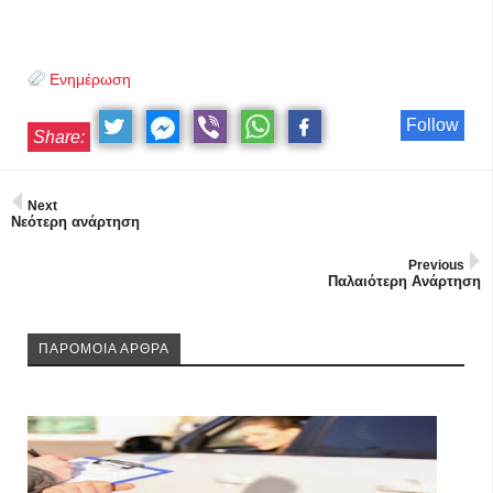
Ενημέρωση
Follow
Share:
Next
Νεότερη ανάρτηση
Previous
Παλαιότερη Ανάρτηση
ΠΑΡΟΜΟΙΑ ΑΡΘΡΑ