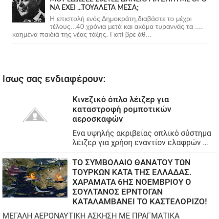
ΝΑ ΕΧΕΙ ...ΤΟΥΑΛΕΤΑ ΜΕΣΑ;
Η επιστολή ενός Δημοκράτη,διαβάστε το μέχρι
τέλους...40 χρόνια μετά και ακόμα τυραννάς τα ....
καημένα παιδιά της νέας τάξης. Γιατί βρε άθ...