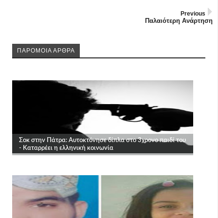
Previous
Παλαιότερη Ανάρτηση
ΠΑΡΟΜΟΙΑ ΑΡΘΡΑ