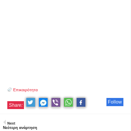
Επικαιρότητα
Follow
Share:
Next
Νεότερη ανάρτηση