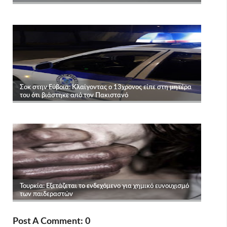
Post A Comment: 0