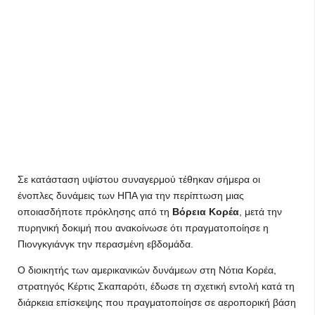
Σε κατάσταση υψίστου συναγερμού τέθηκαν σήμερα οι
ένοπλες δυνάμεις των ΗΠΑ για την περίπτωση μιας
οποιασδήποτε πρόκλησης από τη
Βόρεια Κορέα
, μετά την
πυρηνική δοκιμή που ανακοίνωσε ότι πραγματοποίησε η
Πιονγκγιάνγκ την περασμένη εβδομάδα.
Ο διοικητής των αμερικανικών δυνάμεων στη Νότια Κορέα,
στρατηγός Κέρτις Σκαπαρότι, έδωσε τη σχετική εντολή κατά τη
διάρκεια επίσκεψης που πραγματοποίησε σε αεροπορική βάση