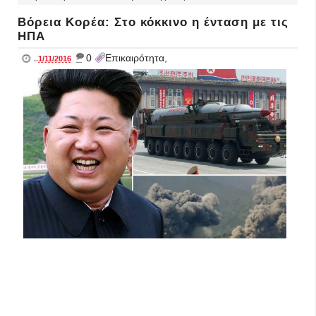
Βόρεια Κορέα: Στο κόκκινο η ένταση με τις
ΗΠΑ
_
0
Επικαιρότητα,
..
1/11/2016