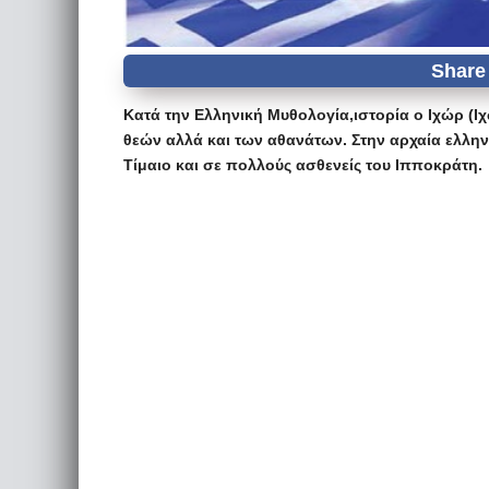
Κατά την Ελληνική Μυθολογία,ιστορία ο Ιχώρ (Ιχώ
θεών αλλά και των αθανάτων. Στην αρχαία ελλη
Τίμαιο και σε πολλούς ασθενείς του Ιπποκράτη.