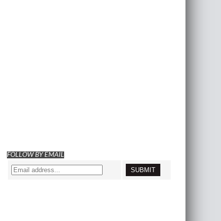
FOLLOW BY EMAIL