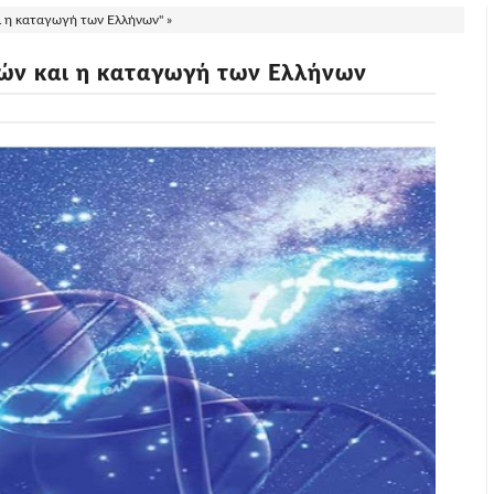
ι η καταγωγή των Ελλήνων" »
εών και η καταγωγή των Ελλήνων