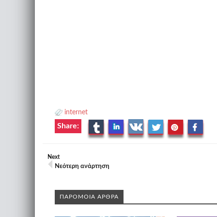
internet
Share:
Next
Νεότερη ανάρτηση
ΠΑΡΟΜΟΙΑ ΑΡΘΡΑ