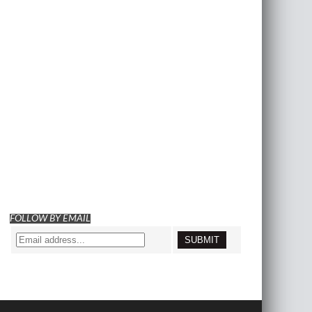
FOLLOW BY EMAIL