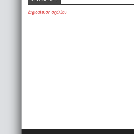
0 COMMENTS
Δημοσίευση σχολίου