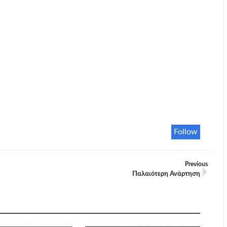
Follow
Previous
Παλαιότερη Ανάρτηση