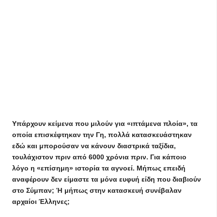
Υπάρχουν κείμενα που μιλούν για «ιπτάμενα πλοία», τα
οποία επισκέφτηκαν την Γη, πολλά κατασκευάστηκαν
εδώ και μπορούσαν να κάνουν διαστρικά ταξίδια,
τουλάχιστον πριν από 6000 χρόνια πριν. Για κάποιο
λόγο η «επίσημη» ιστορία τα αγνοεί. Μήπως επειδή
αναφέρουν δεν είμαστε τα μόνα ευφυή είδη που διαβιούν
στο Σύμπαν; Ή μήπως στην κατασκευή συνέβαλαν
αρχαίοι Έλληνες;