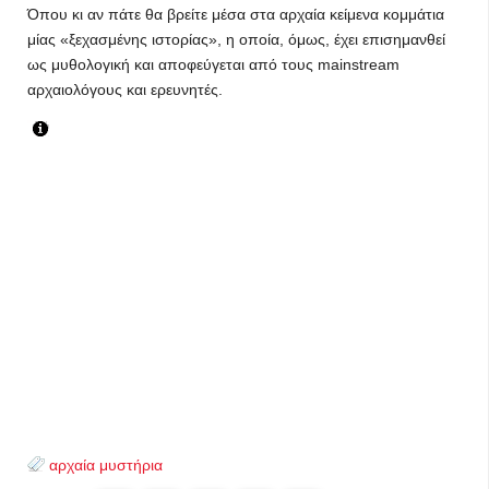
Όπου κι αν πάτε θα βρείτε μέσα στα αρχαία κείμενα κομμάτια
μίας «ξεχασμένης ιστορίας», η οποία, όμως, έχει επισημανθεί
ως μυθολογική και αποφεύγεται από τους mainstream
αρχαιολόγους και ερευνητές.
αρχαία μυστήρια