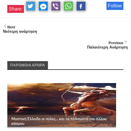
Follow
Share:
Next
Νεότερη ανάρτηση
Previous
Παλαιότερη Ανάρτηση
ΠΑΡΟΜΟΙΑ ΑΡΘΡΑ