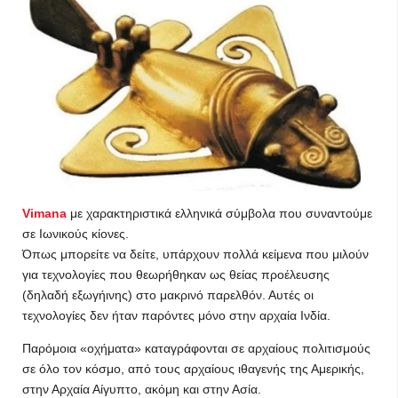
Vimana
με χαρακτηριστικά ελληνικά σύμβολα που συναντούμε
σε Ιωνικούς κίονες.
Όπως μπορείτε να δείτε, υπάρχουν πολλά κείμενα που μιλούν
για τεχνολογίες που θεωρήθηκαν ως θείας προέλευσης
(δηλαδή εξωγήινης) στο μακρινό παρελθόν. Αυτές οι
τεχνολογίες δεν ήταν παρόντες μόνο στην αρχαία Ινδία.
Παρόμοια «οχήματα» καταγράφονται σε αρχαίους πολιτισμούς
σε όλο τον κόσμο, από τους αρχαίους ιθαγενής της Αμερικής,
στην Αρχαία Αίγυπτο, ακόμη και στην Ασία.