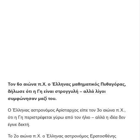
Τον 6ο αιώνα π.Χ. ο Έλληνας μαθηματικός Πυθαγόρας,
δήλωσε ότι η Γη είναι στρογγυλή – αλλά λίγοι
συμφώνησαν μαζί του.
Ο Έλληνας αστρονόμος Αρίσταρχος είπε τον 3ο αιώνα π.Χ.,
ότι η Γη περιστρέφεται γύρω από τον ήλιο – αλλά η ιδέα δεν
έγινε δεκτή.
Το 2ο αιώνα π.Χ. ο Έλληνας αστρονόμος Ερατοσθένης