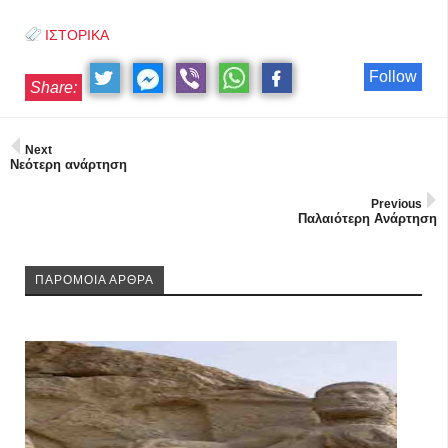
ΙΣΤΟΡΙΚΑ
Follow
Share:
Next
Νεότερη ανάρτηση
Previous
Παλαιότερη Ανάρτηση
ΠΑΡΟΜΟΙΑ ΑΡΘΡΑ