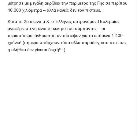
μέτρησε με μεγάλη ακρίβεια την περίμετρο της Γης σε περίπου
40.000 χιλιόμετρα – αλλά κανείς δεν τον πίστευε.
Κατά το 2ο αιώνα μ.Χ. ο Έλληνας αστρονόμος Πτολεμαίος
αναφέρει ότι γη είναι το κέντρο του σύμπαντος – οι
περισσότεροι άνθρωποι τον πίστεψαν για τα επόμενα 1.400
χρόνια! (σημερα υπάρχουν τόσα αλλα παραδείγματα στο πως
η αλήθεια δεν γίνεται δεχτή!!! )