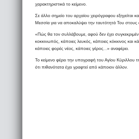
χαρακτηριστικά το κείμενο.
Σε άλλο σημείο του αρχαίου χειρόγραφου εξηγείται κα
Μεσσία για να αποκαλύψει την ταυτότητά Του στους 
«Πώς θα τον συλλάβουμε, αφού δεν έχει συγκεκριμένη
κοκκινωπός, κάποιες λευκός, κάποιες κόκκινος και κ
κάποιες φορές νέος, κάποιες γέρος...» αναφέρει.
Το κείμενο φέρει την υπογραφή του Αγίου Κύριλλου 
ότι πιθανότατα έχει γραφτεί από κάποιον άλλον.