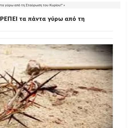
τα γύρω από τη Σταύρωση του Κυρίου!" »
ΡΕΠΕΙ τα πάντα γύρω από τη