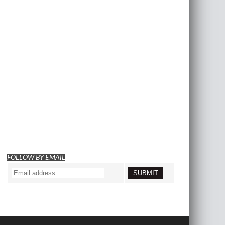
FOLLOW BY EMAIL