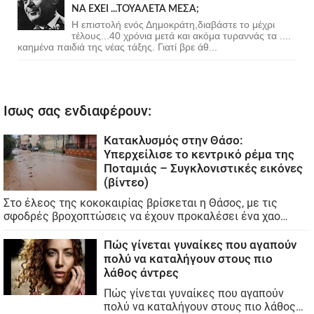
ΝΑ ΕΧΕΙ ...ΤΟΥΑΛΕΤΑ ΜΕΣΑ;
Η επιστολή ενός Δημοκράτη,διαβάστε το μέχρι
τέλους...40 χρόνια μετά και ακόμα τυραννάς τα ....
καημένα παιδιά της νέας τάξης. Γιατί βρε άθ...