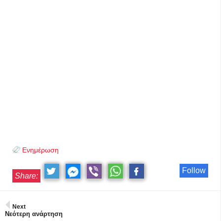
Ενημέρωση
Follow
Share:
Next
Νεότερη ανάρτηση