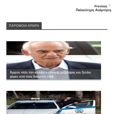
Previous
Παλαιότερη Ανάρτηση
ΠΑΡΟΜΟΙΑ ΑΡΘΡΑ