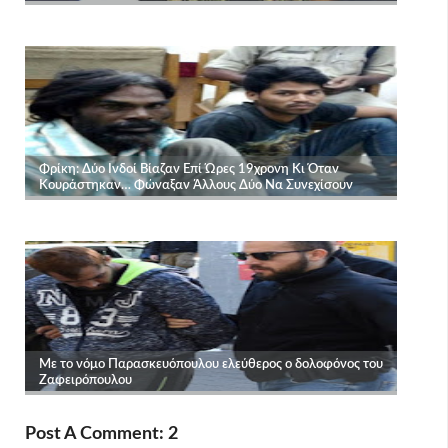
Post A Comment: 2