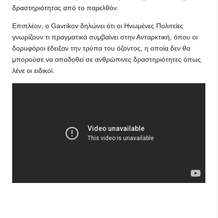
δραστηριότητας από το παρελθόν.
Επιπλέον, ο Gavrikov δηλώνει ότι οι Ηνωμένες Πολιτείες
γνωρίζουν τι πραγματικά συμβαίνει στην Ανταρκτική, όπου οι
δορυφόροι έδειξαν την τρύπα του όζοντος, η οποία δεν θα
μπορούσε να αποδοθεί σε ανθρώπινες δραστηριότητες όπως
λένε οι ειδικοί.