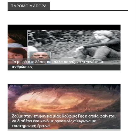
ΠΑΡΟΜΟΙΑ ΑΡΘΡΑ