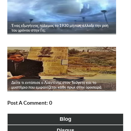
Post A Comment: 0
Blog
Disqus