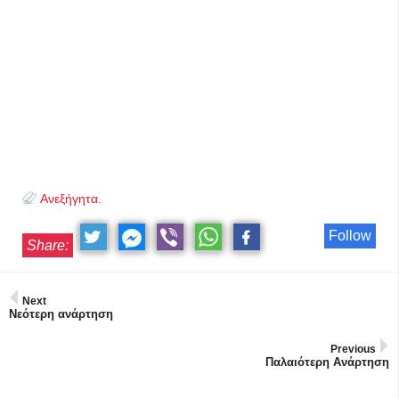
Ανεξήγητα.
Follow
Share:
Next
Νεότερη ανάρτηση
Previous
Παλαιότερη Ανάρτηση