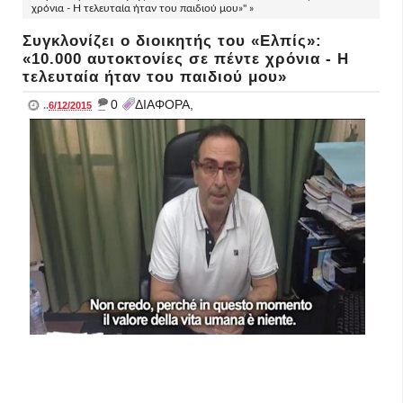
χρόνια - Η τελευταία ήταν του παιδιού μου»" »
Συγκλονίζει ο διοικητής του «Ελπίς»:
«10.000 αυτοκτονίες σε πέντε χρόνια - Η
τελευταία ήταν του παιδιού μου»
_
0
ΔΙΑΦΟΡΑ,
..
6/12/2015