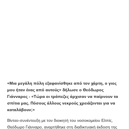
«Μια μεγάλη πόλη εξαφανίσθηκε από τον χάρτη, ο γιος
μου ήταν ένας από αυτούς» δήλωσε ο Θεόδωρος
Γιάνναρος - «Τώρα οι τράπεζες άρχισαν να παίρνουν τα
σπίτια μας. Πόσους άλλους νεκρούς χρειάζονται για να
καταλάβουν;»
Βίντεο-συνέντευξη με τον διοικητή του νοσοκομείου Ελπίς,
Θεόδωρο Γιάνναρο, αναρτήθηκε στη διαδικτυακή έκδοση της