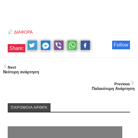
ΔΙΑΦΟΡΑ
Follow
Share:
Next
Νεότερη ανάρτηση
Previous
Παλαιότερη Ανάρτηση
ΠΑΡΟΜΟΙΑ ΑΡΘΡΑ