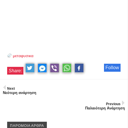
μεταφυσικα
Follow
Share:
Next
Νεότερη ανάρτηση
Previous
Παλαιότερη Ανάρτηση
ΠΑΡΟΜΟΙΑ ΑΡΘΡΑ