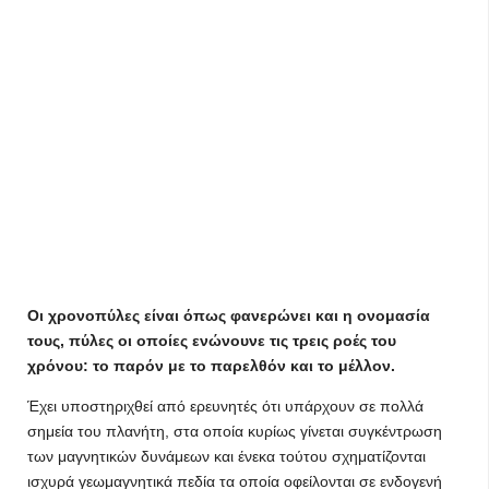
Οι χρονοπύλες είναι όπως φανερώνει και η ονομασία
τους, πύλες οι οποίες ενώνουνε τις τρεις ροές του
χρόνου: το παρόν με το παρελθόν και το μέλλον.
Έχει υποστηριχθεί από ερευνητές ότι υπάρχουν σε πολλά
σημεία του πλανήτη, στα οποία κυρίως γίνεται συγκέντρωση
των μαγνητικών δυνάμεων και ένεκα τούτου σχηματίζονται
ισχυρά γεωμαγνητικά πεδία τα οποία οφείλονται σε ενδογενή