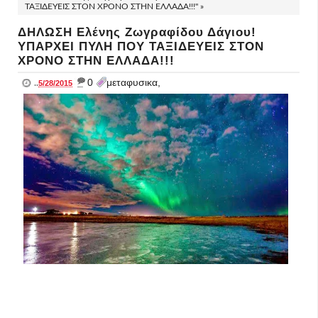
ΤΑΞΙΔΕΥΕΙΣ ΣΤΟΝ ΧΡΟΝΟ ΣΤΗΝ ΕΛΛΑΔΑ!!!" »
ΔΗΛΩΣΗ Ελένης Ζωγραφίδου Δάγιου!
ΥΠΑΡΧΕΙ ΠΥΛΗ ΠΟΥ ΤΑΞΙΔΕΥΕΙΣ ΣΤΟΝ
ΧΡΟΝΟ ΣΤΗΝ ΕΛΛΑΔΑ!!!
_
0
μεταφυσικα,
..
5/28/2015