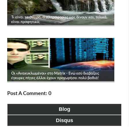
Post A Comment: 0
Blog
Disqus