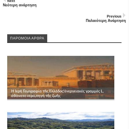
Next
Νεότερη ανάρτηση
Previous
Παλαιότερη Ανάρτηση
ΠΑΡΟΜΟΙΑ ΑΡΘΡΑ