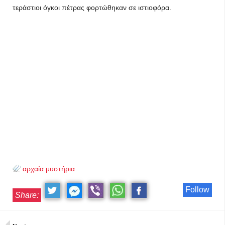
τεράστιοι όγκοι πέτρας φορτώθηκαν σε ιστιοφόρα.
αρχαία μυστήρια
Follow
Share: