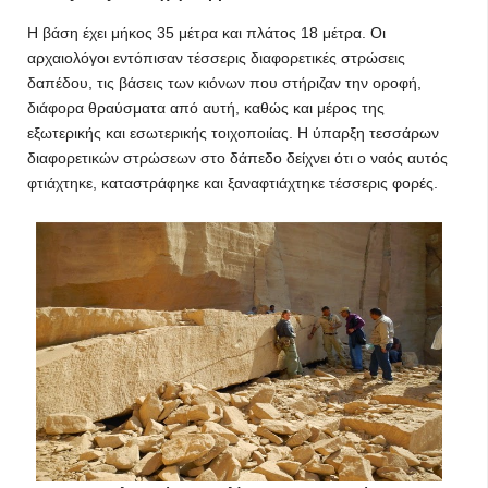
Η βάση έχει μήκος 35 μέτρα και πλάτος 18 μέτρα. Οι
αρχαιολόγοι εντόπισαν τέσσερις διαφορετικές στρώσεις
δαπέδου, τις βάσεις των κιόνων που στήριζαν την οροφή,
διάφορα θραύσματα από αυτή, καθώς και μέρος της
εξωτερικής και εσωτερικής τοιχοποιίας. Η ύπαρξη τεσσάρων
διαφορετικών στρώσεων στο δάπεδο δείχνει ότι ο ναός αυτός
φτιάχτηκε, καταστράφηκε και ξαναφτιάχτηκε τέσσερις φορές.