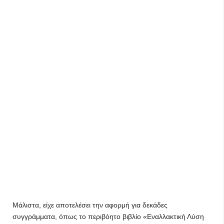
Μάλιστα, είχε αποτελέσει την αφορμή για δεκάδες
συγγράμματα, όπως το περιβόητο βιβλίο «Εναλλακτική Λύση