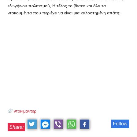
εξωγήινου πολιτισμού, Η τέλος το βίντεο και όλα τα
ντοκουμέντα που περιέχει να είναι μια καλοστημένη απάτη;
ντοκιμαντερ
Follow
Share: