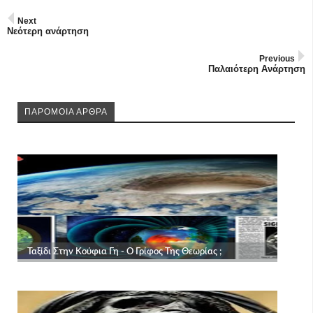
Next
Νεότερη ανάρτηση
Previous
Παλαιότερη Ανάρτηση
ΠΑΡΟΜΟΙΑ ΑΡΘΡΑ