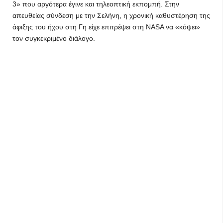
3» που αργότερα έγινε και τηλεοπτική εκπομπή. Στην
απευθείας σύνδεση με την Σελήνη, η χρονική καθυστέρηση της
άφιξης του ήχου στη Γη είχε επιτρέψει στη NASA να «κόψει»
τον συγκεκριμένο διάλογο.